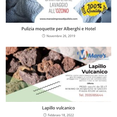
Pulizia moquette per Alberghi e Hotel
Novembre 26, 2019
Lapillo vulcanico
Febbraio 18, 2022