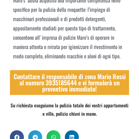
Maro’s abbia acquisito una importante competenza nello
specifico per la pulizia della moquette: l’impiego di
macchinari professionali e di prodotti detergenti,
appositamente studiati per questo tipo di trattamento,
consentono all’ impresa di pulizie Maro’s di operare in
maniera attenta e mirata per igienizzare il rivestimento in
modo completo, eliminando macchie e aloni di ogni tipo.
Contattare il responsabile di zona Mario Rossi
al numero 3935185644 e vi formulerà un
preventivo immediato!
Su richiesta eseguiamo la pulizia totale dei vostri appartamenti
e ville, pulizia chiavi in mano.