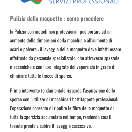
Pulizia della moquette : come procedere
la Pulizia con metodi non professionali può portare ad un
aumento delle dimensioni della macchia o all’aumento di
acari e polvere : il lavaggio della moquette deve infatti essere
effettuato da personale specializzato, che attraverso spazzole
meccaniche e con l’uso integrato del vapore sia in grado di
eliminare tutte le tracce di sporco.
Primo intervento fondamentale riguarda l’aspirazione dello
sporco con l’utilizzo di macchinari battitappeto professionali:
l’operazione consente di ripulire le fibre della moquette di
tutta la sporcizia accumulata nel tempo, rendendo così il
tessuto pronto a subire il lavaggio successivo.