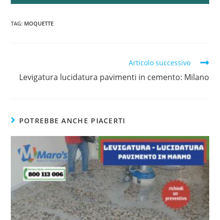
TAG
:
MOQUETTE
Articolo successivo
Levigatura lucidatura pavimenti in cemento: Milano
POTREBBE ANCHE PIACERTI