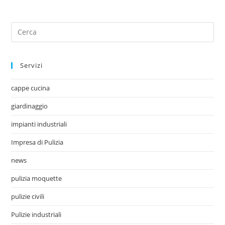
Servizi
cappe cucina
giardinaggio
impianti industriali
Impresa di Pulizia
news
pulizia moquette
pulizie civili
Pulizie industriali