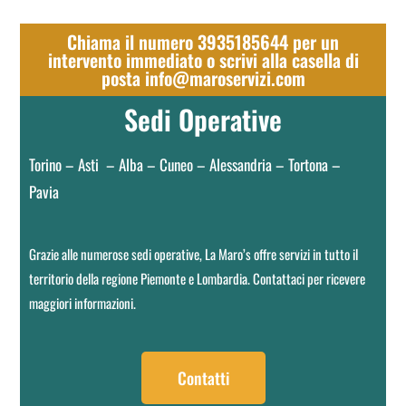
Chiama il numero 3935185644 per un
intervento immediato o scrivi alla casella di
posta info@maroservizi.com
Sedi Operative
Torino – Asti – Alba – Cuneo – Alessandria – Tortona –
Pavia
Grazie alle numerose sedi operative, La Maro’s offre servizi in tutto il
territorio della regione Piemonte e Lombardia. Contattaci per ricevere
maggiori informazioni.
Contatti