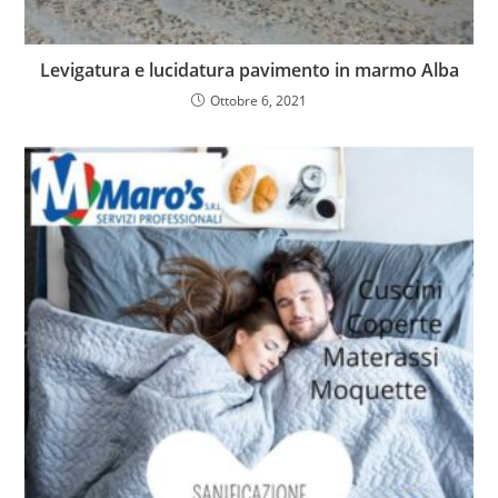
Levigatura e lucidatura pavimento in marmo Alba
Ottobre 6, 2021