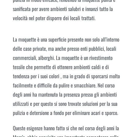
sanificata per avere ambienti salubri e innanzi tutto la
velocità nel poter disporre dei locali trattati.
La moquette è una superficie presente non solo all’interno
delle case private, ma anche presso enti pubblici, locali
commerciali, alberghi. La moquette è un rivestimento
tessile che permette di ottenere ambienti caldi e di
tendenza per i suoi colori , ma in grado di sporcarsi molto
facilmente e difficile da pulire e smacchiare. Nel corso
degli anni ha mantenuto la presenza presso gli ambienti
utilizzati e per questo si sono trovate soluzioni per la sua
pulizia e detersione a fondo per eliminare acari e sporco.
Queste esigenze hanno fatto si che nel corso degli anni la