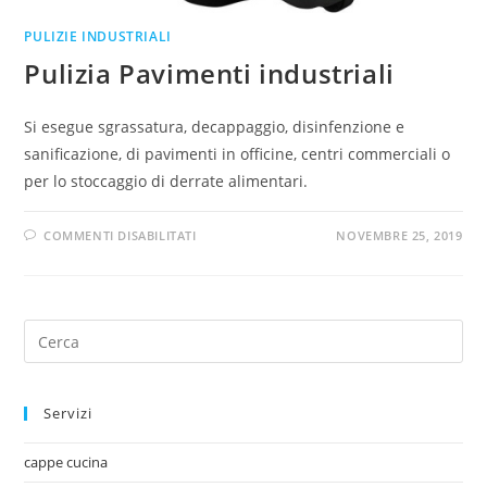
PULIZIE INDUSTRIALI
Pulizia Pavimenti industriali
Si esegue sgrassatura, decappaggio, disinfenzione e
sanificazione, di pavimenti in officine, centri commerciali o
per lo stoccaggio di derrate alimentari.
COMMENTI DISABILITATI
NOVEMBRE 25, 2019
Servizi
cappe cucina