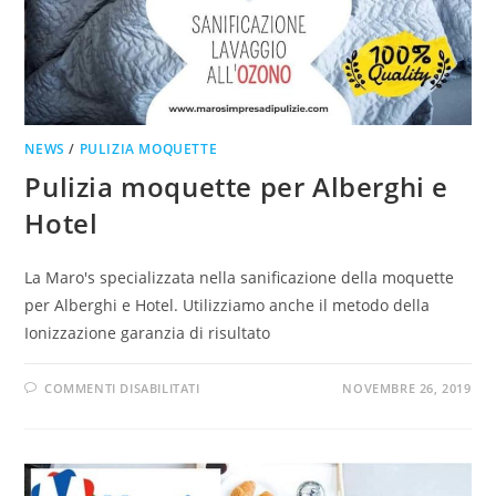
NEWS
/
PULIZIA MOQUETTE
Pulizia moquette per Alberghi e
Hotel
La Maro's specializzata nella sanificazione della moquette
per Alberghi e Hotel. Utilizziamo anche il metodo della
Ionizzazione garanzia di risultato
COMMENTI DISABILITATI
NOVEMBRE 26, 2019