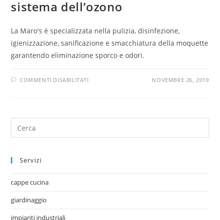
sistema dell’ozono
La Maro's è specializzata nella pulizia, disinfezione,
igienizzazione, sanificazione e smacchiatura della moquette
garantendo eliminazione sporco e odori.
COMMENTI DISABILITATI
NOVEMBRE 26, 2019
Servizi
cappe cucina
giardinaggio
impianti industriali