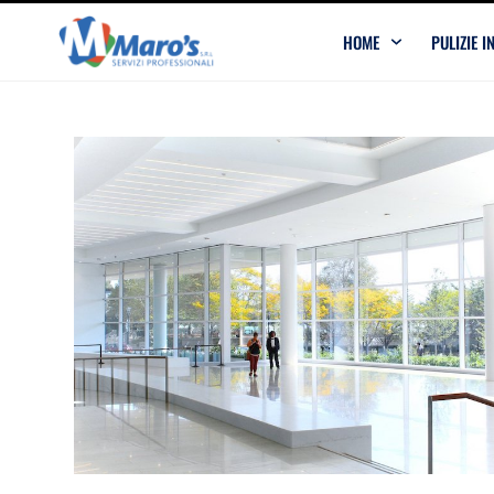
HOME
PULIZIE I