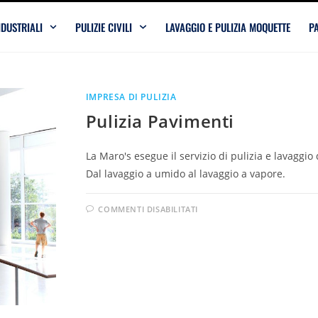
NDUSTRIALI
PULIZIE CIVILI
LAVAGGIO E PULIZIA MOQUETTE
PA
IMPRESA DI PULIZIA
Pulizia Pavimenti
La Maro's esegue il servizio di pulizia e lavaggio d
Dal lavaggio a umido al lavaggio a vapore.
COMMENTI DISABILITATI