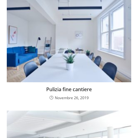
Pulizia fine cantiere
Novembre 26, 2019