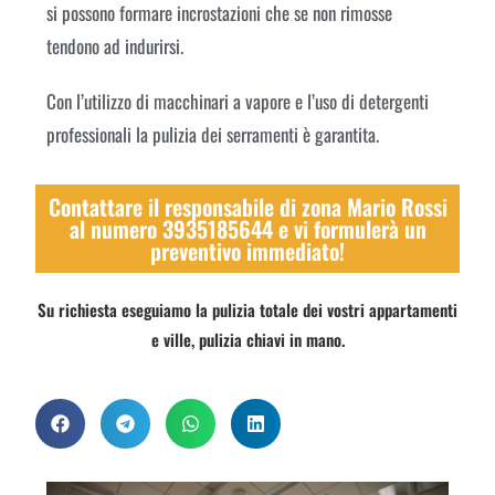
si possono formare incrostazioni che se non rimosse
tendono ad indurirsi.
Con l’utilizzo di macchinari a vapore e l’uso di detergenti
professionali la pulizia dei serramenti è garantita.
Contattare il responsabile di zona Mario Rossi
al numero 3935185644 e vi formulerà un
preventivo immediato!
Su richiesta eseguiamo la pulizia totale dei vostri appartamenti
e ville, pulizia chiavi in mano.