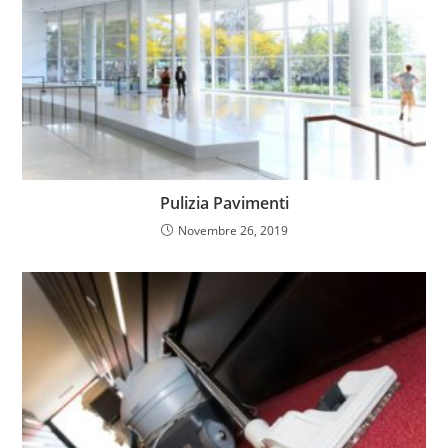
Pulizia Pavimenti
Novembre 26, 2019