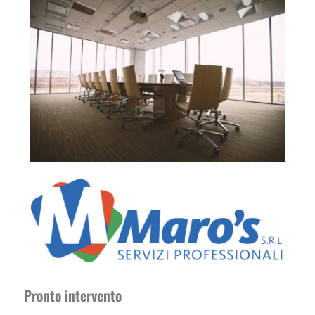
Pronto intervento