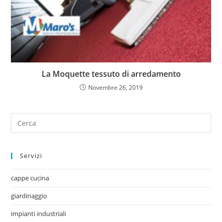
La Moquette tessuto di arredamento
Novembre 26, 2019
Servizi
cappe cucina
giardinaggio
impianti industriali