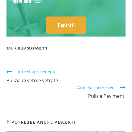
maggiori informazioni.
Contatti
TAG
:
PULIZIA SERRAMENTI
Articolo precedente
Pulizia di vetri e vetrate
Articolo successivo
Pulizia Pavimenti
POTREBBE ANCHE PIACERTI