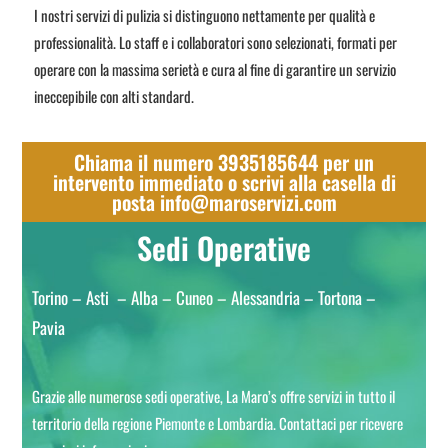
I nostri servizi di pulizia si distinguono nettamente per qualità e
professionalità. Lo staff e i collaboratori sono selezionati, formati per
operare con la massima serietà e cura al fine di garantire un servizio
ineccepibile con alti standard.
Chiama il numero 3935185644 per un
intervento immediato o scrivi alla casella di
posta info@maroservizi.com
Sedi Operative
Torino – Asti – Alba – Cuneo – Alessandria – Tortona –
Pavia
Grazie alle numerose sedi operative, La Maro’s offre servizi in tutto il
territorio della regione Piemonte e Lombardia. Contattaci per ricevere