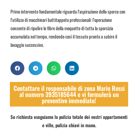
Primo intervento fondamentale riguarda l’aspirazione dello sporco con
l’utilizzo di macchinari battitappeto professionali: l’operazione
consente di ripulire le fibre della moquette di tutta la sporcizia
accumulata nel tempo, rendendo così il tessuto pronto a subire il
lavaggio successivo.
Contattare il responsabile di zona Mario Rossi
al numero 3935185644 e vi formulerà un
preventivo immediato!
Su richiesta eseguiamo la pulizia totale dei vostri appartamenti
e ville, pulizia chiavi in mano.