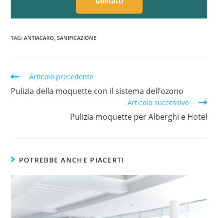
TAG
:
ANTIACARO
,
SANIFICAZIONE
Articolo precedente
Pulizia della moquette con il sistema dell’ozono
Articolo successivo
Pulizia moquette per Alberghi e Hotel
POTREBBE ANCHE PIACERTI