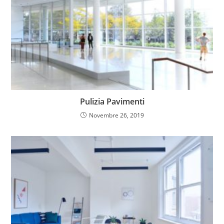
Pulizia Pavimenti
Novembre 26, 2019