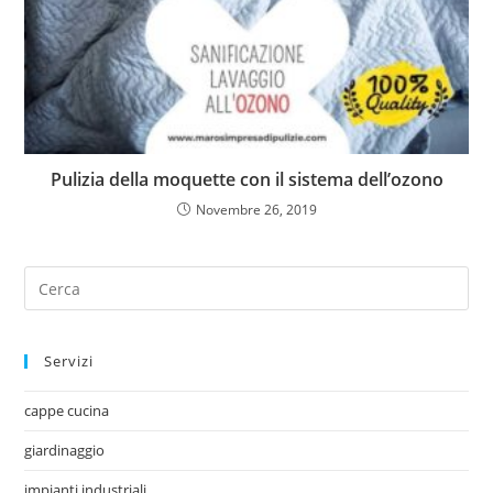
Pulizia della moquette con il sistema dell’ozono
Novembre 26, 2019
Servizi
cappe cucina
giardinaggio
impianti industriali