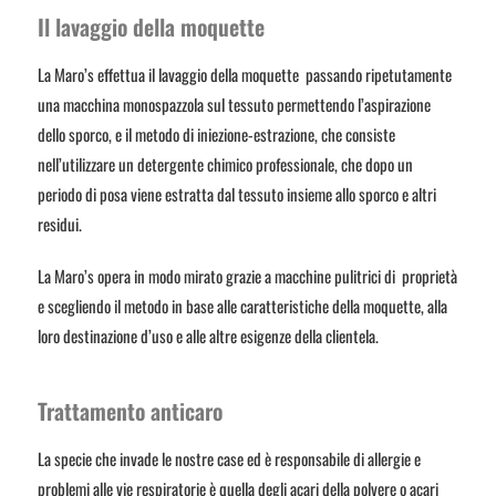
Il lavaggio della moquette
La Maro’s effettua il lavaggio della moquette passando ripetutamente
una macchina monospazzola sul tessuto permettendo l’aspirazione
dello sporco, e il metodo di iniezione-estrazione, che consiste
nell’utilizzare un detergente chimico professionale, che dopo un
periodo di posa viene estratta dal tessuto insieme allo sporco e altri
residui.
La Maro’s opera in modo mirato grazie a macchine pulitrici di proprietà
e scegliendo il metodo in base alle caratteristiche della moquette, alla
loro destinazione d’uso e alle altre esigenze della clientela.
Trattamento anticaro
La specie che invade le nostre case ed è responsabile di allergie e
problemi alle vie respiratorie è quella degli acari della polvere o acari