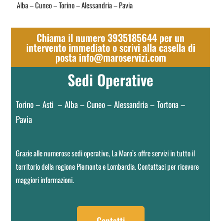
Alba – Cuneo – Torino – Alessandria – Pavia
Chiama il numero 3935185644 per un
intervento immediato o scrivi alla casella di
posta info@maroservizi.com
Sedi Operative
Torino – Asti – Alba – Cuneo – Alessandria – Tortona –
Pavia
Grazie alle numerose sedi operative, La Maro’s offre servizi in tutto il
territorio della regione Piemonte e Lombardia. Contattaci per ricevere
maggiori informazioni.
Contatti