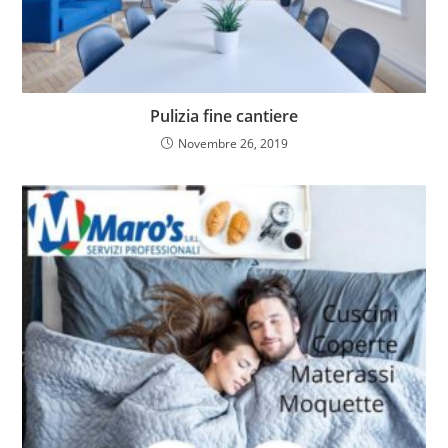
Pulizia fine cantiere
Novembre 26, 2019