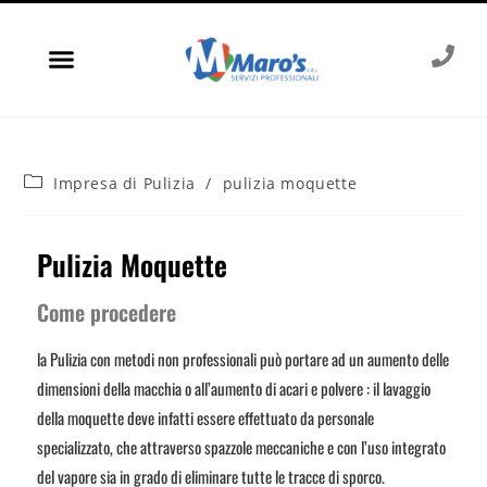
Impresa di Pulizia
/
pulizia moquette
Pulizia Moquette
Come procedere
la Pulizia con metodi non professionali può portare ad un aumento delle
dimensioni della macchia o all’aumento di acari e polvere : il lavaggio
della moquette deve infatti essere effettuato da personale
specializzato, che attraverso spazzole meccaniche e con l’uso integrato
del vapore sia in grado di eliminare tutte le tracce di sporco.